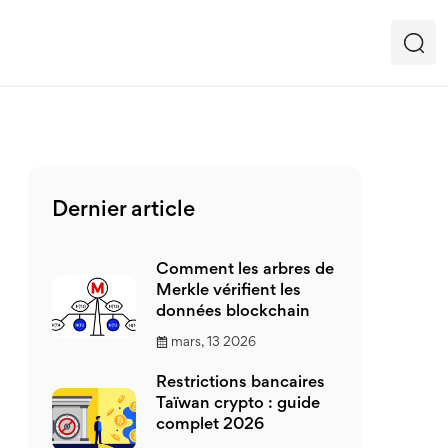
Dernier article
Comment les arbres de
Merkle vérifient les
données blockchain
mars, 13 2026
Restrictions bancaires
Taïwan crypto : guide
complet 2026