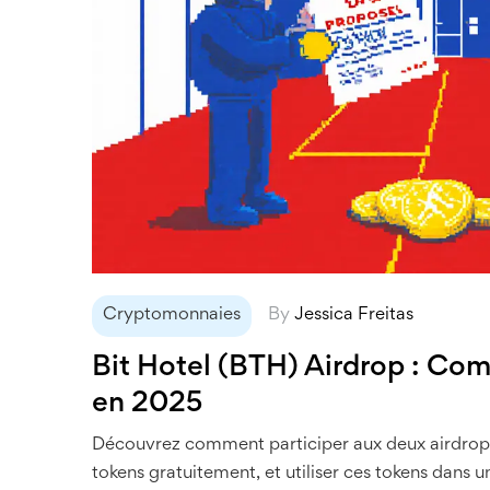
Cryptomonnaies
By
Jessica Freitas
Bit Hotel (BTH) Airdrop : Com
en 2025
Découvrez comment participer aux deux airdrops
tokens gratuitement, et utiliser ces tokens dans 