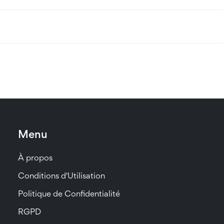
Menu
À propos
Conditions d'Utilisation
Politique de Confidentialité
RGPD