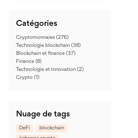
Catégories
Cryptomonnaies
(276)
Technologie blockchain
(38)
Blockchain et finance
(37)
Finance
(8)
Technologie et Innovation
(2)
Crypto
(1)
Nuage de tags
DeFi
blockchain