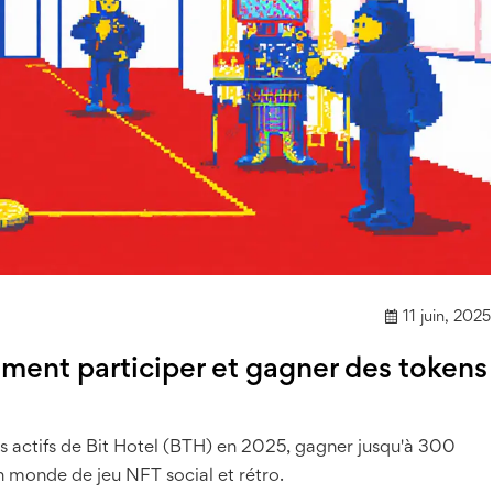
11 juin, 2025
ment participer et gagner des tokens
 actifs de Bit Hotel (BTH) en 2025, gagner jusqu'à 300
un monde de jeu NFT social et rétro.