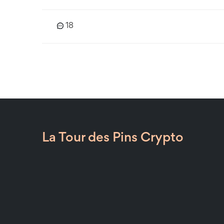
18
La Tour des Pins Crypto