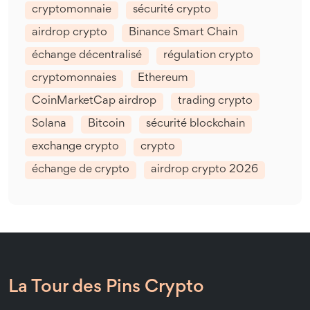
cryptomonnaie
sécurité crypto
airdrop crypto
Binance Smart Chain
échange décentralisé
régulation crypto
cryptomonnaies
Ethereum
CoinMarketCap airdrop
trading crypto
Solana
Bitcoin
sécurité blockchain
exchange crypto
crypto
échange de crypto
airdrop crypto 2026
La Tour des Pins Crypto