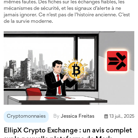
mêmes fautes. Des fiches sur les échanges fiables, les
mécanismes de sécurité, et les signaux d’alerte à ne
jamais ignorer. Ce n’est pas de l’histoire ancienne. C’est
de la survie moderne.
Cryptomonnaies
By
Jessica Freitas
13 juil., 2025
EllipX Crypto Exchange : un avis complet