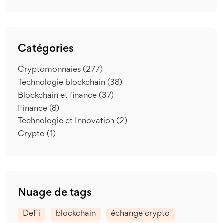
Catégories
Cryptomonnaies
(277)
Technologie blockchain
(38)
Blockchain et finance
(37)
Finance
(8)
Technologie et Innovation
(2)
Crypto
(1)
Nuage de tags
DeFi
blockchain
échange crypto