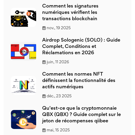
Comment les signatures
numériques vérifient les
transactions blockchain
nov., 19 2025
Airdrop Sologenic (SOLO) : Guide
Complet, Conditions et
Réclamations en 2026
juin, 11 2026
Comment les normes NFT
définissent la fonctionnalité des
actifs numériques
déc., 23 2025
Qu'est-ce que la cryptomonnaie
QBX (QBX) ? Guide complet sur le
jeton de récompenses qiibee
mai, 15 2025