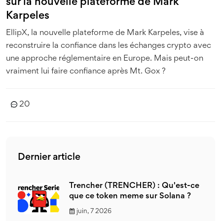
sur la nouvelle plateforme de Mark
Karpeles
EllipX, la nouvelle plateforme de Mark Karpeles, vise à
reconstruire la confiance dans les échanges crypto avec
une approche réglementaire en Europe. Mais peut-on
vraiment lui faire confiance après Mt. Gox ?
20
Dernier article
Trencher (TRENCHER) : Qu'est-ce
que ce token meme sur Solana ?
juin, 7 2026